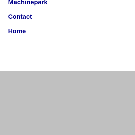
Machinepark
Contact
Home