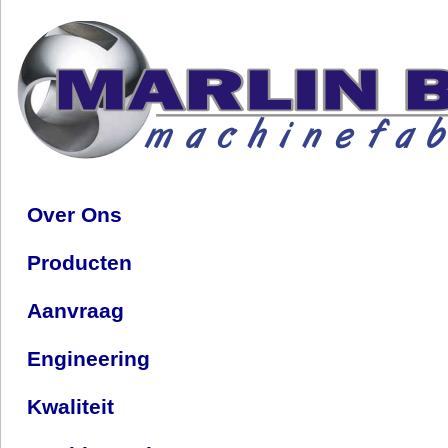
Over Ons
Producten
Aanvraag
Engineering
Kwaliteit